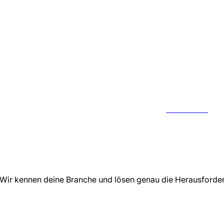
KONTAKT
 Wir kennen deine Branche und lösen genau die Herausforde