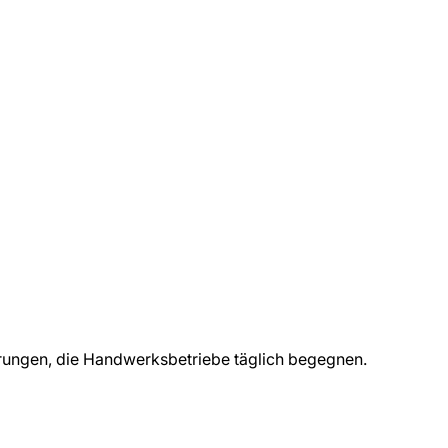
rungen, die
Handwerksbetriebe
täglich begegnen.