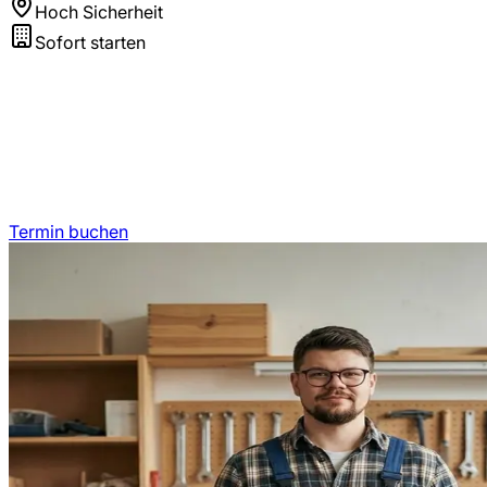
Hoch Sicherheit
Sofort starten
Termin buchen