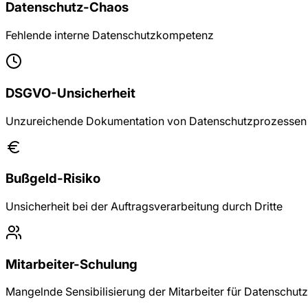
Datenschutz-Chaos
Fehlende interne Datenschutzkompetenz
DSGVO-Unsicherheit
Unzureichende Dokumentation von Datenschutzprozessen
Bußgeld-Risiko
Unsicherheit bei der Auftragsverarbeitung durch Dritte
Mitarbeiter-Schulung
Mangelnde Sensibilisierung der Mitarbeiter für Datenschutz