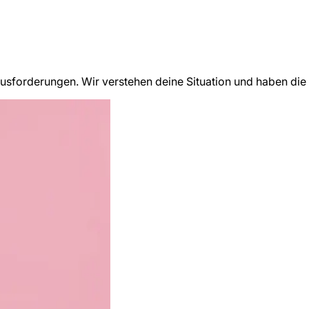
sforderungen. Wir verstehen deine Situation und haben die