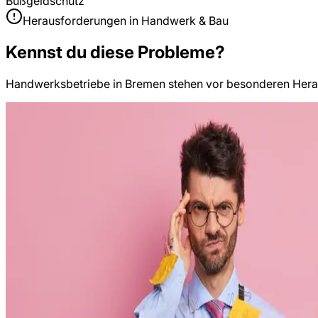
Bußgeldschutz
Herausforderungen in
Handwerk & Bau
Kennst du diese Probleme?
Handwerksbetriebe
in
Bremen
stehen vor besonderen Herau