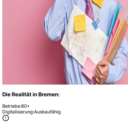
Die Realität in
Bremen
:
Betriebe:
80+
Digitalisierung:
Ausbaufähig