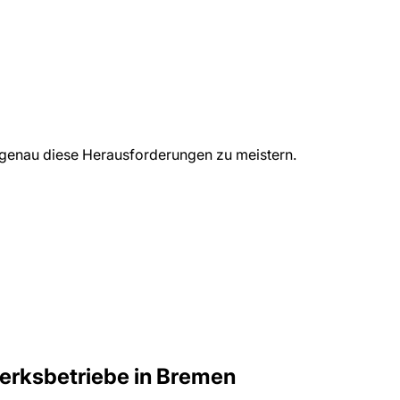
genau diese Herausforderungen zu meistern.
rksbetriebe
in
Bremen