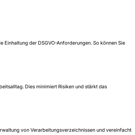
die Einhaltung der DSGVO-Anforderungen. So können Sie
eitsalltag. Dies minimiert Risiken und stärkt das
Verwaltung von Verarbeitungsverzeichnissen und vereinfacht