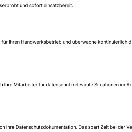
iserprobt und sofort einsatzbereit.
für Ihren Handwerksbetrieb und überwache kontinuierlich 
 Ihre Mitarbeiter für datenschutzrelevante Situationen im Arb
 ich Ihre Datenschutzdokumentation. Das spart Zeit bei der 