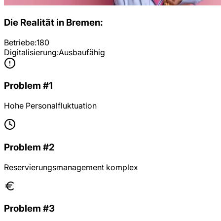
Die Realität in
Bremen
:
Betriebe:
180
Digitalisierung:
Ausbaufähig
Problem #1
Hohe Personalfluktuation
Problem #2
Reservierungsmanagement komplex
Problem #3