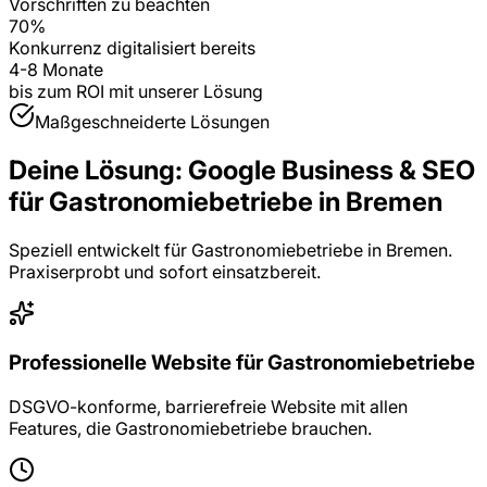
Vorschriften zu beachten
70%
Konkurrenz digitalisiert bereits
4-8 Monate
bis zum ROI mit unserer Lösung
Maßgeschneiderte Lösungen
Deine Lösung:
Google Business & SEO
für
Gastronomiebetriebe
in
Bremen
Speziell entwickelt für
Gastronomiebetriebe
in
Bremen
.
Praxiserprobt und sofort einsatzbereit.
Professionelle Website für Gastronomiebetriebe
DSGVO-konforme, barrierefreie Website mit allen
Features, die Gastronomiebetriebe brauchen.