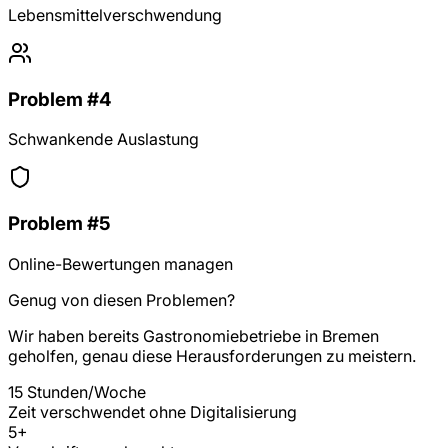
Lebensmittelverschwendung
Problem #4
Schwankende Auslastung
Problem #5
Online-Bewertungen managen
Genug von diesen Problemen?
Wir haben bereits
Gastronomiebetriebe
in
Bremen
geholfen, genau diese Herausforderungen zu meistern.
15 Stunden/Woche
Zeit verschwendet ohne Digitalisierung
5
+