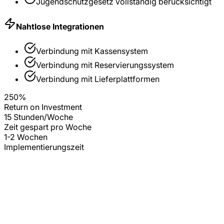
Jugendschutzgesetz
vollständig berücksichtigt
Nahtlose Integrationen
Verbindung mit
Kassensystem
Verbindung mit
Reservierungssystem
Verbindung mit
Lieferplattformen
250%
Return on Investment
15 Stunden/Woche
Zeit gespart pro Woche
1-2 Wochen
Implementierungszeit
BERATUNG