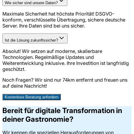
Wie sicher sind unsere Daten?
Maximale Sicherheit hat höchste Priorität! DSGVO-
konform, verschlüsselte Übertragung, sichere deutsche
Server. Ihre Daten sind bei uns sicher.
Ist die Lösung zukunftssicher?
Absolut! Wir setzen auf moderne, skalierbare
Technologien. Regelmäßige Updates und
Weiterentwicklung inklusive. Ihre Investition ist langfristig
geschützt.
Noch Fragen? Wir sind nur
74
km entfernt und freuen uns
auf deine Nachricht!
Kostenlose Beratung anfordern
Bereit für digitale Transformation in
deiner Gastronomie?
Wir kennen die speziellen Herausforderungen von