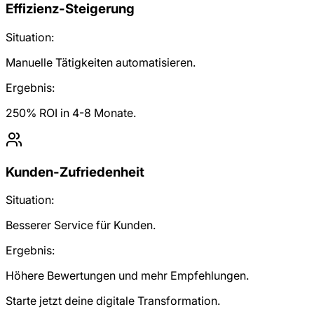
Effizienz-Steigerung
Situation:
Manuelle Tätigkeiten automatisieren.
Ergebnis:
250% ROI in 4-8 Monate.
Kunden-Zufriedenheit
Situation:
Besserer Service für Kunden.
Ergebnis:
Höhere Bewertungen und mehr Empfehlungen.
Starte jetzt deine digitale Transformation.