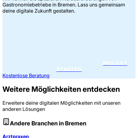
Gastronomiebetriebe in Bremen. Lass uns gemeinsam
deine digitale Zukunft gestalten.
PROJEKT
STARTEN
Kostenlose Beratung
Weitere Möglichkeiten entdecken
Erweitere deine digitalen Möglichkeiten mit unseren
anderen Lösungen
Andere Branchen in
Bremen
Arztpraxen