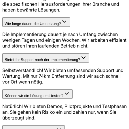
die spezifischen Herausforderungen Ihrer Branche und
haben bewährte Lösungen.
Wie lange dauert die Umsetzung?
Die Implementierung dauert je nach Umfang zwischen
wenigen Tagen und einigen Wochen. Wir arbeiten effizient
und stören Ihren laufenden Betrieb nicht.
Bietet ihr Support nach der Implementierung?
Selbstverständlich! Wir bieten umfassenden Support und
Wartung. Mit nur 74km Entfernung sind wir auch schnell
vor Ort wenn nötig.
Können wir die Lösung erst testen?
Natürlich! Wir bieten Demos, Pilotprojekte und Testphasen
an. Sie gehen kein Risiko ein und zahlen nur, wenn Sie
überzeugt sind.