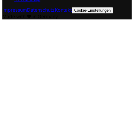
Impressum
Datenschutz
Kontakt
Cookie-Einstellungen
Made with ❤️ in Germany