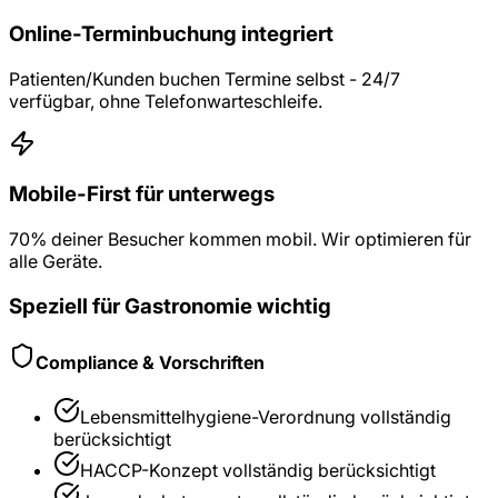
Online-Terminbuchung integriert
Patienten/Kunden buchen Termine selbst - 24/7
verfügbar, ohne Telefonwarteschleife.
Mobile-First für unterwegs
70% deiner Besucher kommen mobil. Wir optimieren für
alle Geräte.
Speziell für
Gastronomie
wichtig
Compliance & Vorschriften
Lebensmittelhygiene-Verordnung
vollständig
berücksichtigt
HACCP-Konzept
vollständig berücksichtigt