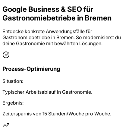
Google Business & SEO für
Gastronomiebetriebe in Bremen
Entdecke konkrete Anwendungsfälle für
Gastronomiebetriebe in Bremen. So modernisierst du
deine Gastronomie mit bewährten Lösungen.
Prozess-Optimierung
Situation:
Typischer Arbeitsablauf in Gastronomie.
Ergebnis:
Zeitersparnis von 15 Stunden/Woche pro Woche.