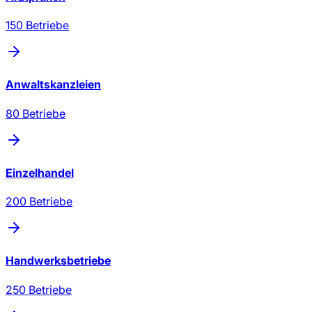
150
Betriebe
Anwaltskanzleien
80
Betriebe
Einzelhandel
200
Betriebe
Handwerksbetriebe
250
Betriebe