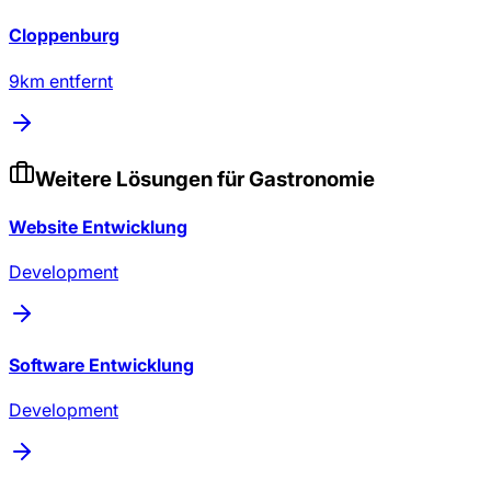
Cloppenburg
9
km entfernt
Weitere Lösungen für
Gastronomie
Website Entwicklung
Development
Software Entwicklung
Development