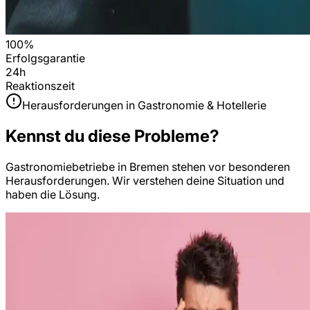
100%
Erfolgsgarantie
24h
Reaktionszeit
Herausforderungen in
Gastronomie & Hotellerie
Kennst du diese Probleme?
Gastronomiebetriebe
in
Bremen
stehen vor besonderen
Herausforderungen. Wir verstehen deine Situation und
haben die Lösung.