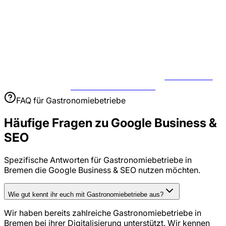
JETZT USE
CASE BESPRECHEN
FAQ für
Gastronomiebetriebe
Häufige Fragen zu
Google Business &
SEO
Spezifische Antworten für
Gastronomiebetriebe
in
Bremen
die
Google Business & SEO
nutzen möchten.
Wie gut kennt ihr euch mit Gastronomiebetriebe aus?
Wir haben bereits zahlreiche Gastronomiebetriebe in
Bremen bei ihrer Digitalisierung unterstützt. Wir kennen