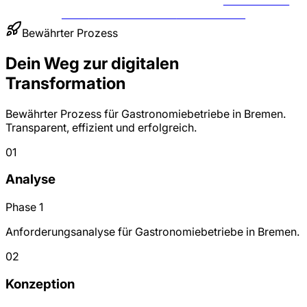
FÜR
GASTRONOMIE
ANFRAGEN
Bewährter Prozess
Dein Weg zur digitalen
Transformation
Bewährter Prozess für Gastronomiebetriebe in Bremen.
Transparent, effizient und erfolgreich.
01
Analyse
Phase 1
Anforderungsanalyse für Gastronomiebetriebe in Bremen.
02
Konzeption