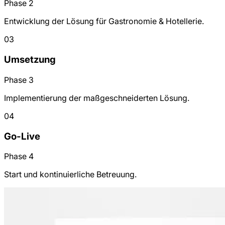
Phase 2
Entwicklung der Lösung für Gastronomie & Hotellerie.
03
Umsetzung
Phase 3
Implementierung der maßgeschneiderten Lösung.
04
Go-Live
Phase 4
Start und kontinuierliche Betreuung.