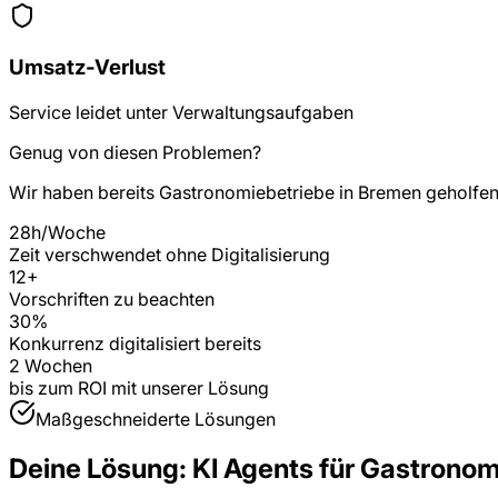
Umsatz-Verlust
Service leidet unter Verwaltungsaufgaben
Genug von diesen Problemen?
Wir haben bereits
Gastronomiebetriebe
in
Bremen
geholfen
28h/Woche
Zeit verschwendet ohne Digitalisierung
12
+
Vorschriften zu beachten
30%
Konkurrenz digitalisiert bereits
2 Wochen
bis zum ROI mit unserer Lösung
Maßgeschneiderte Lösungen
Deine Lösung:
KI Agents
für
Gastronom