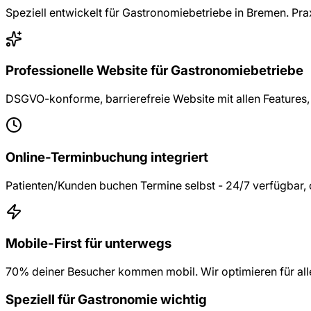
Speziell entwickelt für
Gastronomiebetriebe
in
Bremen
. Pra
Professionelle Website für Gastronomiebetriebe
DSGVO-konforme, barrierefreie Website mit allen Features
Online-Terminbuchung integriert
Patienten/Kunden buchen Termine selbst - 24/7 verfügbar, 
Mobile-First für unterwegs
70% deiner Besucher kommen mobil. Wir optimieren für all
Speziell für
Gastronomie
wichtig