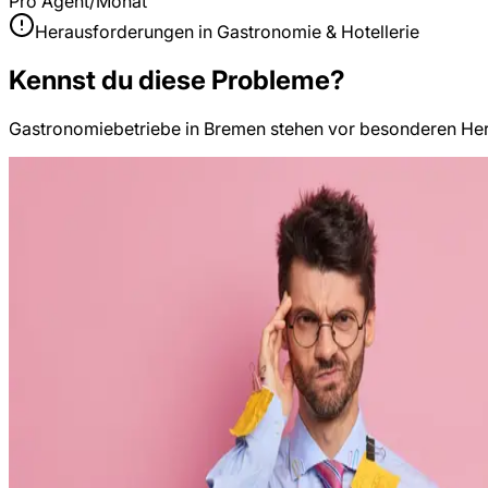
Pro Agent/Monat
Herausforderungen in
Gastronomie & Hotellerie
Kennst du diese Probleme?
Gastronomiebetriebe
in
Bremen
stehen vor besonderen Her