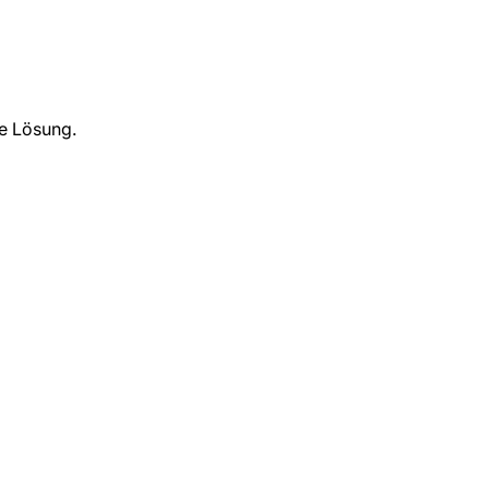
e Lösung.