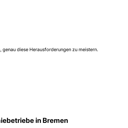
, genau diese Herausforderungen zu meistern.
iebetriebe
in
Bremen