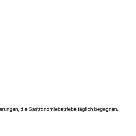
derungen, die
Gastronomiebetriebe
täglich begegnen.