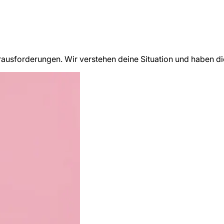
ausforderungen. Wir verstehen deine Situation und haben di