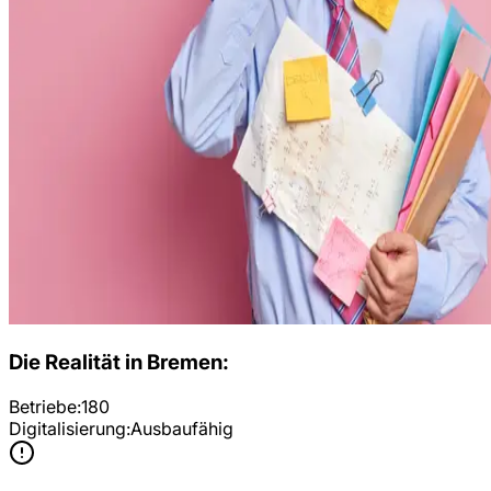
Die Realität in
Bremen
:
Betriebe:
180
Digitalisierung:
Ausbaufähig