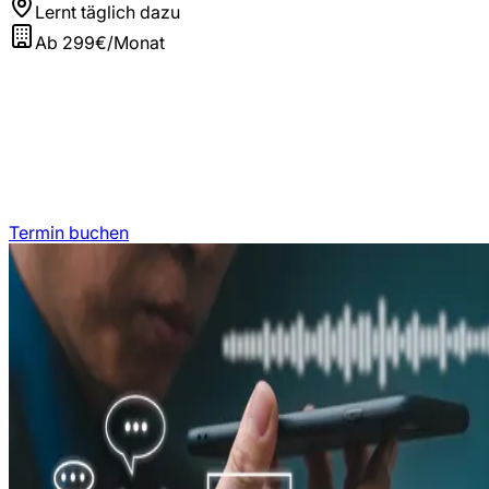
Lernt täglich dazu
Ab 299€/Monat
Termin buchen