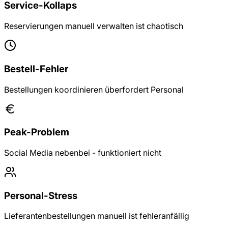
Service-Kollaps
Reservierungen manuell verwalten ist chaotisch
Bestell-Fehler
Bestellungen koordinieren überfordert Personal
Peak-Problem
Social Media nebenbei - funktioniert nicht
Personal-Stress
Lieferantenbestellungen manuell ist fehleranfällig