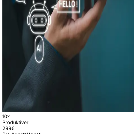
10x
Produktiver
299€