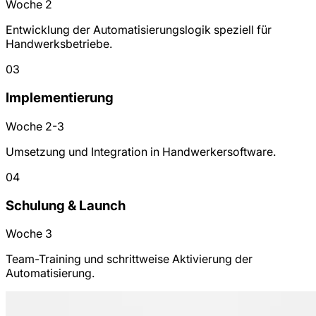
Woche 2
Entwicklung der Automatisierungslogik speziell für
Handwerksbetriebe.
03
Implementierung
Woche 2-3
Umsetzung und Integration in Handwerkersoftware.
04
Schulung & Launch
Woche 3
Team-Training und schrittweise Aktivierung der
Automatisierung.