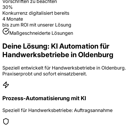
Vorschriften zu beachten
30%
Konkurrenz digitalisiert bereits
4 Monate
bis zum ROI mit unserer Lösung
Maßgeschneiderte Lösungen
Deine Lösung:
KI Automation
für
Handwerksbetriebe
in
Oldenburg
Speziell entwickelt für
Handwerksbetriebe
in
Oldenburg
.
Praxiserprobt und sofort einsatzbereit.
Prozess-Automatisierung mit KI
Speziell für Handwerksbetriebe: Auftragsannahme