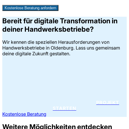
Kostenlose Beratung anfordern
Bereit für digitale Transformation in
deiner Handwerksbetriebe?
Wir kennen die speziellen Herausforderungen von
Handwerksbetriebe in Oldenburg. Lass uns gemeinsam
deine digitale Zukunft gestalten.
PROJEKT
STARTEN
Kostenlose Beratung
Weitere Möglichkeiten entdecken