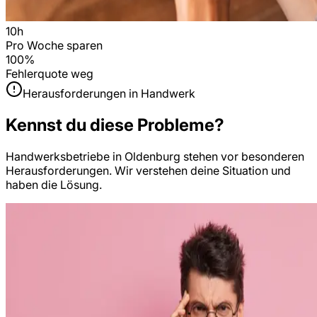
10h
Pro Woche sparen
100%
Fehlerquote weg
Herausforderungen in
Handwerk
Kennst du diese Probleme?
Handwerksbetriebe
in
Oldenburg
stehen vor besonderen
Herausforderungen. Wir verstehen deine Situation und
haben die Lösung.