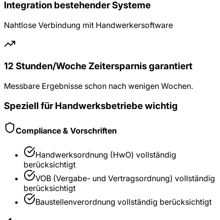
Integration bestehender Systeme
Nahtlose Verbindung mit Handwerkersoftware
12 Stunden/Woche Zeitersparnis garantiert
Messbare Ergebnisse schon nach wenigen Wochen.
Speziell für
Handwerksbetriebe
wichtig
Compliance & Vorschriften
Handwerksordnung (HwO)
vollständig
berücksichtigt
VOB (Vergabe- und Vertragsordnung)
vollständig
berücksichtigt
Baustellenverordnung
vollständig berücksichtigt