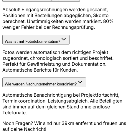
Absolut! Eingangsrechnungen werden gescannt,
Positionen mit Bestellungen abgeglichen, Skonto
berechnet. Unstimmigkeiten werden markiert. 80%
weniger Fehler bei der Rechnungsprüfung.
Was ist mit Fotodokumentation?
Fotos werden automatisch dem richtigen Projekt
zugeordnet, chronologisch sortiert und beschriftet.
Perfekt für Gewährleistung und Dokumentation.
Automatische Berichte für Kunden.
Wie werden Nachunternehmer koordiniert?
Automatische Benachrichtigung bei Projektfortschritt,
Terminkoordination, Leistungsabgleich. Alle Beteiligten
sind immer auf dem gleichen Stand ohne endlose
Telefonate.
Noch Fragen? Wir sind nur
39
km entfernt und freuen uns
auf deine Nachricht!