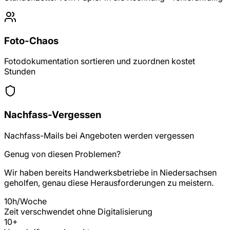
Foto-Chaos
Fotodokumentation sortieren und zuordnen kostet
Stunden
Nachfass-Vergessen
Nachfass-Mails bei Angeboten werden vergessen
Genug von diesen Problemen?
Wir haben bereits
Handwerksbetriebe
in
Niedersachsen
geholfen, genau diese Herausforderungen zu meistern.
10h/Woche
Zeit verschwendet ohne Digitalisierung
10
+