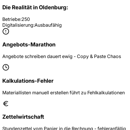
Die Realität in
Oldenburg
:
Betriebe:
250
Digitalisierung:
Ausbaufähig
Angebots-Marathon
Angebote schreiben dauert ewig - Copy & Paste Chaos
Kalkulations-Fehler
Materiallisten manuell erstellen führt zu Fehlkalkulationen
Zettelwirtschaft
Stundenzettel vom Papier in die Rechnung - fehleranfällig