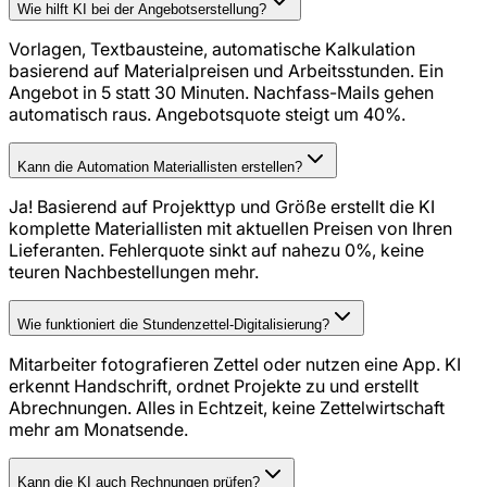
Wie hilft KI bei der Angebotserstellung?
Vorlagen, Textbausteine, automatische Kalkulation
basierend auf Materialpreisen und Arbeitsstunden. Ein
Angebot in 5 statt 30 Minuten. Nachfass-Mails gehen
automatisch raus. Angebotsquote steigt um 40%.
Kann die Automation Materiallisten erstellen?
Ja! Basierend auf Projekttyp und Größe erstellt die KI
komplette Materiallisten mit aktuellen Preisen von Ihren
Lieferanten. Fehlerquote sinkt auf nahezu 0%, keine
teuren Nachbestellungen mehr.
Wie funktioniert die Stundenzettel-Digitalisierung?
Mitarbeiter fotografieren Zettel oder nutzen eine App. KI
erkennt Handschrift, ordnet Projekte zu und erstellt
Abrechnungen. Alles in Echtzeit, keine Zettelwirtschaft
mehr am Monatsende.
Kann die KI auch Rechnungen prüfen?