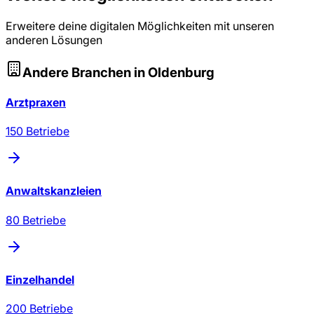
Erweitere deine digitalen Möglichkeiten mit unseren
anderen Lösungen
Andere Branchen in
Oldenburg
Arztpraxen
150
Betriebe
Anwaltskanzleien
80
Betriebe
Einzelhandel
200
Betriebe