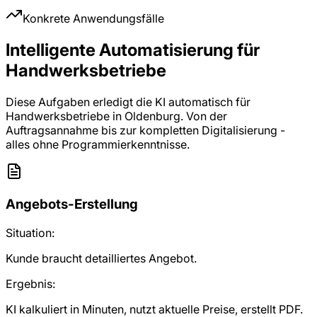
Konkrete Anwendungsfälle
Intelligente Automatisierung für
Handwerksbetriebe
Diese Aufgaben erledigt die KI automatisch für
Handwerksbetriebe in Oldenburg. Von der
Auftragsannahme bis zur kompletten Digitalisierung -
alles ohne Programmierkenntnisse.
Angebots-Erstellung
Situation:
Kunde braucht detailliertes Angebot.
Ergebnis:
KI kalkuliert in Minuten, nutzt aktuelle Preise, erstellt PDF.