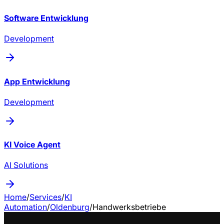
Software Entwicklung
Development
App Entwicklung
Development
KI Voice Agent
AI Solutions
Home
/
Services
/
KI
Automation
/
Oldenburg
/
Handwerksbetriebe