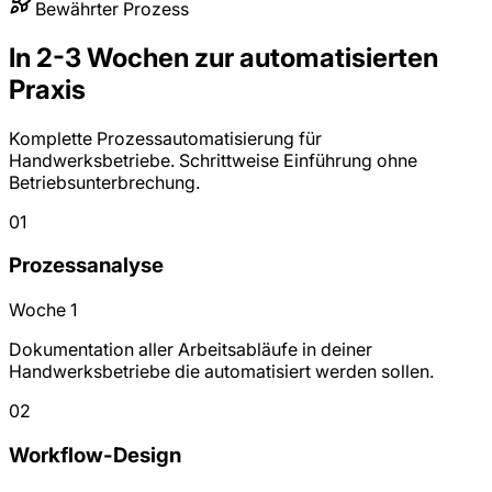
Bewährter Prozess
In 2-3 Wochen zur automatisierten
Praxis
Komplette Prozessautomatisierung für
Handwerksbetriebe. Schrittweise Einführung ohne
Betriebsunterbrechung.
01
Prozessanalyse
Woche 1
Dokumentation aller Arbeitsabläufe in deiner
Handwerksbetriebe die automatisiert werden sollen.
02
Workflow-Design