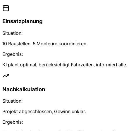
Einsatzplanung
Situation:
10 Baustellen, 5 Monteure koordinieren.
Ergebnis:
KI plant optimal, berücksichtigt Fahrzeiten, informiert alle.
Nachkalkulation
Situation:
Projekt abgeschlossen, Gewinn unklar.
Ergebnis: