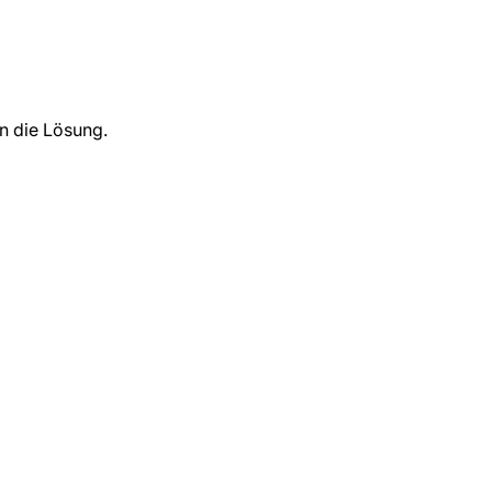
n die Lösung.