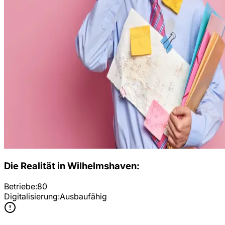
Die Realität in
Wilhelmshaven
:
Betriebe:
80
Digitalisierung:
Ausbaufähig