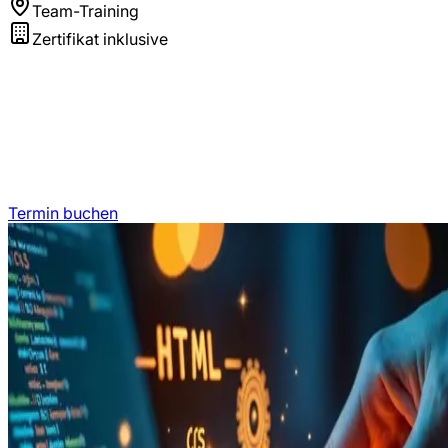
Team-Training
Zertifikat inklusive
Termin buchen