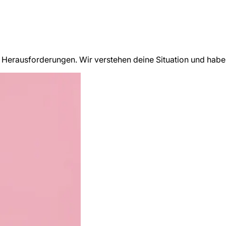
Herausforderungen. Wir verstehen deine Situation und habe