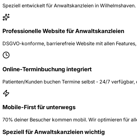
Speziell entwickelt für
Anwaltskanzleien
in
Wilhelmshaven
.
Professionelle Website für Anwaltskanzleien
DSGVO-konforme, barrierefreie Website mit allen Features,
Online-Terminbuchung integriert
Patienten/Kunden buchen Termine selbst - 24/7 verfügbar, 
Mobile-First für unterwegs
70% deiner Besucher kommen mobil. Wir optimieren für all
Speziell für
Anwaltskanzleien
wichtig