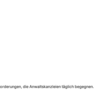
forderungen, die
Anwaltskanzleien
täglich begegnen.