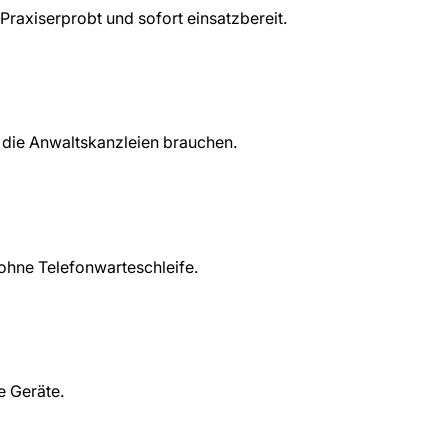
 Praxiserprobt und sofort einsatzbereit.
 die Anwaltskanzleien brauchen.
ohne Telefonwarteschleife.
e Geräte.