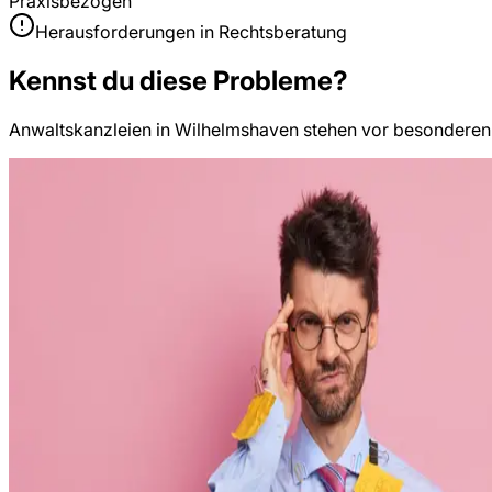
Praxisbezogen
Herausforderungen in
Rechtsberatung
Kennst du diese Probleme?
Anwaltskanzleien
in
Wilhelmshaven
stehen vor besonderen 