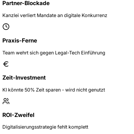
Partner-Blockade
Kanzlei verliert Mandate an digitale Konkurrenz
Praxis-Ferne
Team wehrt sich gegen Legal-Tech Einführung
Zeit-Investment
KI könnte 50% Zeit sparen - wird nicht genutzt
ROI-Zweifel
Digitalisierungsstrategie fehlt komplett