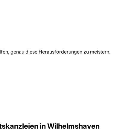
fen, genau diese Herausforderungen zu meistern.
tskanzleien
in
Wilhelmshaven