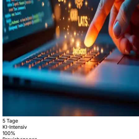
5 Tage
KI-Intensiv
100%