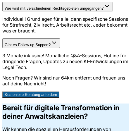
Wie wird mit verschiedenen Rechtsgebieten umgegangen?
Individuell! Grundlagen für alle, dann spezifische Sessions
für Strafrecht, Zivilrecht, Arbeitsrecht etc. Jeder bekommt
was er braucht.
Gibt es Follow-up Support?
3 Monate inklusive! Monatliche Q&A-Sessions, Hotline für
dringende Fragen, Updates zu neuen KI-Entwicklungen im
Legal Tech.
Noch Fragen? Wir sind nur
64
km entfernt und freuen uns
auf deine Nachricht!
Kostenlose Beratung anfordern
Bereit für digitale Transformation in
deiner Anwaltskanzleien?
Wir kennen die speziellen Herausforderungen von