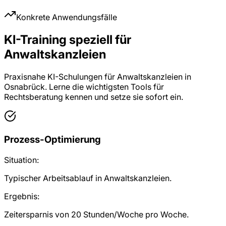
Konkrete Anwendungsfälle
KI-Training speziell für
Anwaltskanzleien
Praxisnahe KI-Schulungen für Anwaltskanzleien in
Osnabrück. Lerne die wichtigsten Tools für
Rechtsberatung kennen und setze sie sofort ein.
Prozess-Optimierung
Situation:
Typischer Arbeitsablauf in Anwaltskanzleien.
Ergebnis:
Zeitersparnis von 20 Stunden/Woche pro Woche.