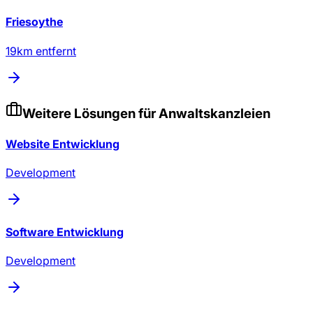
Friesoythe
19
km entfernt
Weitere Lösungen für
Anwaltskanzleien
Website Entwicklung
Development
Software Entwicklung
Development