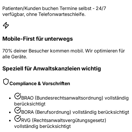
Patienten/Kunden buchen Termine selbst - 24/7
verfügbar, ohne Telefonwarteschleife.
Mobile-First für unterwegs
70% deiner Besucher kommen mobil. Wir optimieren für
alle Geräte.
Speziell für
Anwaltskanzleien
wichtig
Compliance & Vorschriften
BRAO (Bundesrechtsanwaltsordnung)
vollständig
berücksichtigt
BORA (Berufsordnung)
vollständig berücksichtigt
RVG (Rechtsanwaltsvergütungsgesetz)
vollständig berücksichtigt