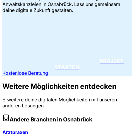
Anwaltskanzleien in Osnabrück. Lass uns gemeinsam
deine digitale Zukunft gestalten.
PROJEKT
STARTEN
Kostenlose Beratung
Weitere Möglichkeiten entdecken
Erweitere deine digitalen Möglichkeiten mit unseren
anderen Lösungen
Andere Branchen in
Osnabrück
Arztpraxen