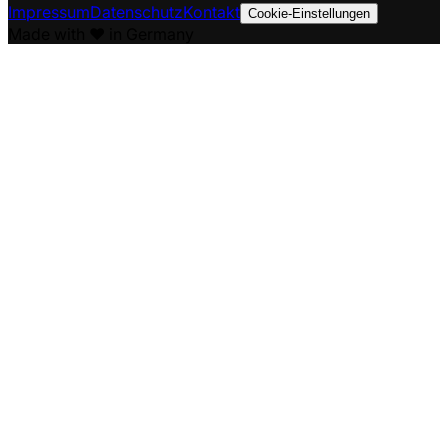
Impressum
Datenschutz
Kontakt
Cookie-Einstellungen
Made with ❤️ in Germany