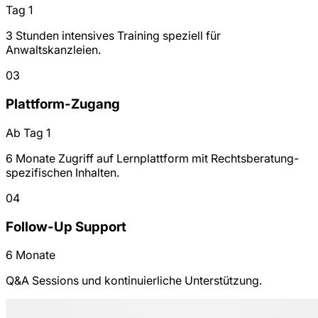
Tag 1
3 Stunden intensives Training speziell für
Anwaltskanzleien.
03
Plattform-Zugang
Ab Tag 1
6 Monate Zugriff auf Lernplattform mit Rechtsberatung-
spezifischen Inhalten.
04
Follow-Up Support
6 Monate
Q&A Sessions und kontinuierliche Unterstützung.