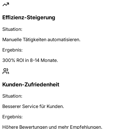
Effizienz-Steigerung
Situation:
Manuelle Tätigkeiten automatisieren.
Ergebnis:
300% ROI in 8-14 Monate.
Kunden-Zufriedenheit
Situation:
Besserer Service für Kunden.
Ergebnis:
Höhere Bewertungen und mehr Empfehlungen.