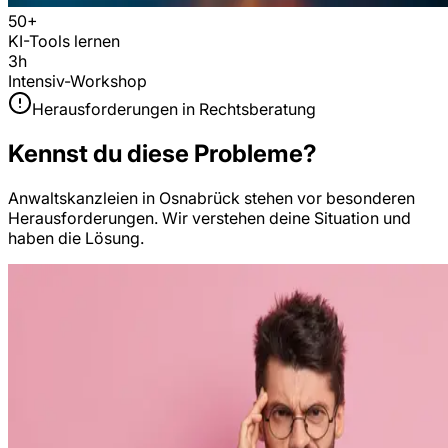
50+
KI-Tools lernen
3h
Intensiv-Workshop
Herausforderungen in
Rechtsberatung
Kennst du diese Probleme?
Anwaltskanzleien
in
Osnabrück
stehen vor besonderen
Herausforderungen. Wir verstehen deine Situation und
haben die Lösung.