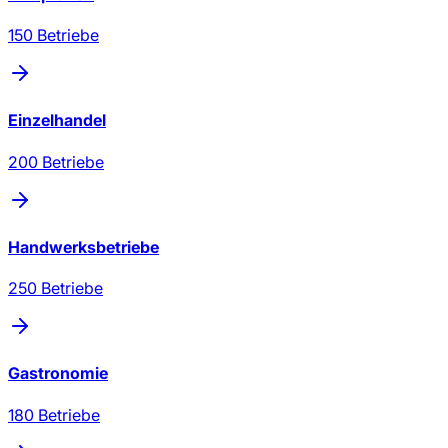
150
Betriebe
Einzelhandel
200
Betriebe
Handwerksbetriebe
250
Betriebe
Gastronomie
180
Betriebe