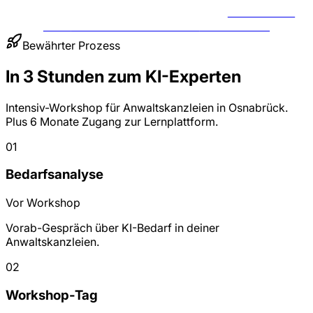
BERATUNG
FÜR
ANWALTSKANZLEIEN
ANFRAGEN
Bewährter Prozess
In 3 Stunden zum KI-Experten
Intensiv-Workshop für Anwaltskanzleien in Osnabrück.
Plus 6 Monate Zugang zur Lernplattform.
01
Bedarfsanalyse
Vor Workshop
Vorab-Gespräch über KI-Bedarf in deiner
Anwaltskanzleien.
02
Workshop-Tag