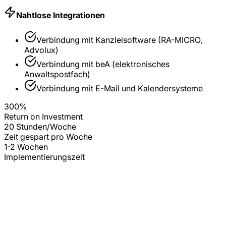
Nahtlose Integrationen
Verbindung mit
Kanzleisoftware (RA-MICRO,
Advolux)
Verbindung mit
beA (elektronisches
Anwaltspostfach)
Verbindung mit
E-Mail und Kalendersysteme
300%
Return on Investment
20 Stunden/Woche
Zeit gespart pro Woche
1-2 Wochen
Implementierungszeit