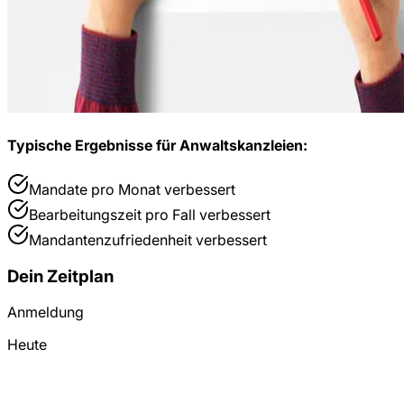
Typische Ergebnisse für
Anwaltskanzleien
:
Mandate pro Monat
verbessert
Bearbeitungszeit pro Fall
verbessert
Mandantenzufriedenheit
verbessert
Dein Zeitplan
Anmeldung
Heute