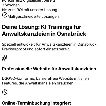
Konkurrenz digitalisiert bereits
3 Wochen
bis zum ROI mit unserer Lösung
Maßgeschneiderte Lösungen
Deine Lösung:
KI Trainings
für
Anwaltskanzleien
in
Osnabrück
Speziell entwickelt für
Anwaltskanzleien
in
Osnabrück
.
Praxiserprobt und sofort einsatzbereit.
Professionelle Website für Anwaltskanzleien
DSGVO-konforme, barrierefreie Website mit allen
Features, die Anwaltskanzleien brauchen.
Online-Terminbuchung integriert