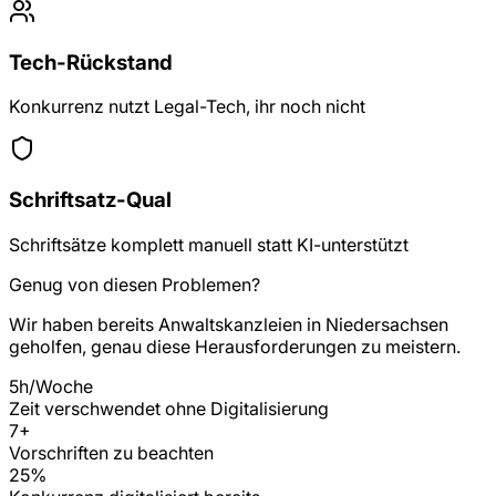
Tech-Rückstand
Konkurrenz nutzt Legal-Tech, ihr noch nicht
Schriftsatz-Qual
Schriftsätze komplett manuell statt KI-unterstützt
Genug von diesen Problemen?
Wir haben bereits
Anwaltskanzleien
in
Niedersachsen
geholfen, genau diese Herausforderungen zu meistern.
5h/Woche
Zeit verschwendet ohne Digitalisierung
7
+
Vorschriften zu beachten
25%