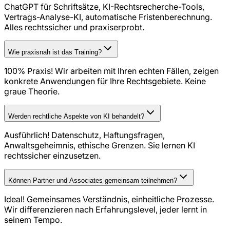
ChatGPT für Schriftsätze, KI-Rechtsrecherche-Tools,
Vertrags-Analyse-KI, automatische Fristenberechnung.
Alles rechtssicher und praxiserprobt.
Wie praxisnah ist das Training?
100% Praxis! Wir arbeiten mit Ihren echten Fällen, zeigen
konkrete Anwendungen für Ihre Rechtsgebiete. Keine
graue Theorie.
Werden rechtliche Aspekte von KI behandelt?
Ausführlich! Datenschutz, Haftungsfragen,
Anwaltsgeheimnis, ethische Grenzen. Sie lernen KI
rechtssicher einzusetzen.
Können Partner und Associates gemeinsam teilnehmen?
Ideal! Gemeinsames Verständnis, einheitliche Prozesse.
Wir differenzieren nach Erfahrungslevel, jeder lernt in
seinem Tempo.