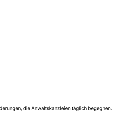
rderungen, die
Anwaltskanzleien
täglich begegnen.