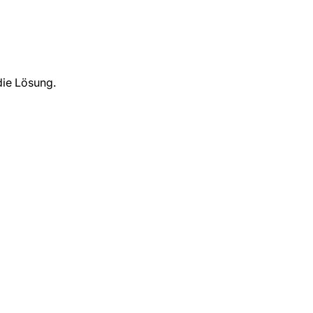
die Lösung.