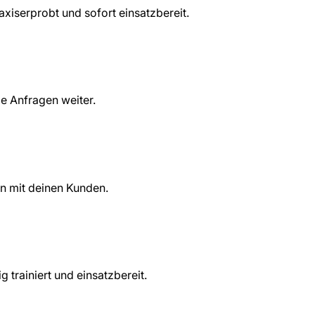
raxiserprobt und sofort einsatzbereit.
ge Anfragen weiter.
n mit deinen Kunden.
 trainiert und einsatzbereit.