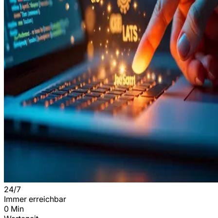
24/7
Immer erreichbar
0 Min