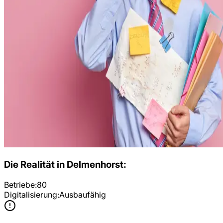
Die Realität in
Delmenhorst
:
Betriebe:
80
Digitalisierung:
Ausbaufähig