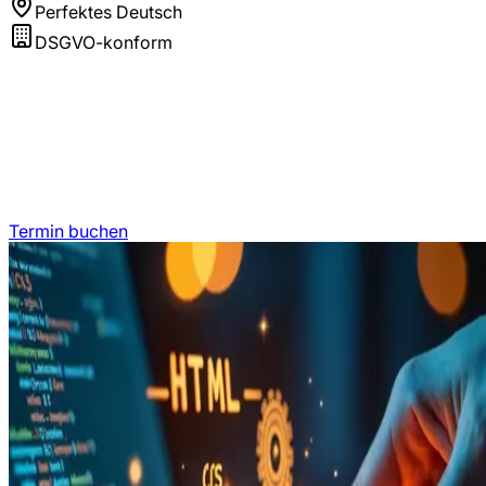
Perfektes Deutsch
DSGVO-konform
Termin buchen