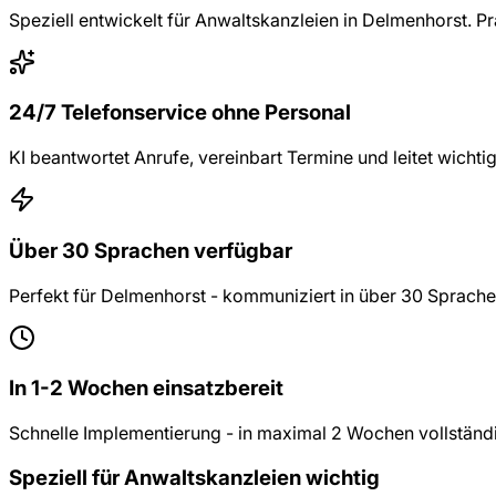
Speziell entwickelt für
Anwaltskanzleien
in
Delmenhorst
. P
24/7 Telefonservice ohne Personal
KI beantwortet Anrufe, vereinbart Termine und leitet wichti
Über 30 Sprachen verfügbar
Perfekt für Delmenhorst - kommuniziert in über 30 Sprache
In 1-2 Wochen einsatzbereit
Schnelle Implementierung - in maximal 2 Wochen vollständig
Speziell für
Anwaltskanzleien
wichtig