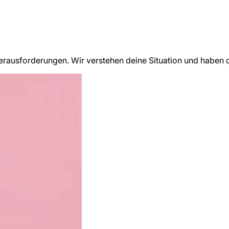
rausforderungen. Wir verstehen deine Situation und haben 