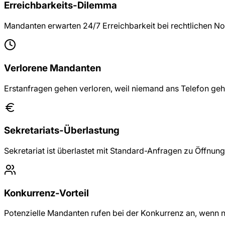
Erreichbarkeits-Dilemma
Mandanten erwarten 24/7 Erreichbarkeit bei rechtlichen No
Verlorene Mandanten
Erstanfragen gehen verloren, weil niemand ans Telefon geh
Sekretariats-Überlastung
Sekretariat ist überlastet mit Standard-Anfragen zu Öffnun
Konkurrenz-Vorteil
Potenzielle Mandanten rufen bei der Konkurrenz an, wenn 