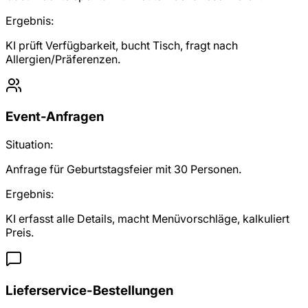
Ergebnis:
KI prüft Verfügbarkeit, bucht Tisch, fragt nach
Allergien/Präferenzen.
Event-Anfragen
Situation:
Anfrage für Geburtstagsfeier mit 30 Personen.
Ergebnis:
KI erfasst alle Details, macht Menüvorschläge, kalkuliert
Preis.
Lieferservice-Bestellungen