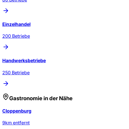
Einzelhandel
200
Betriebe
Handwerksbetriebe
250
Betriebe
Gastronomie
in der Nähe
Cloppenburg
9
km entfernt