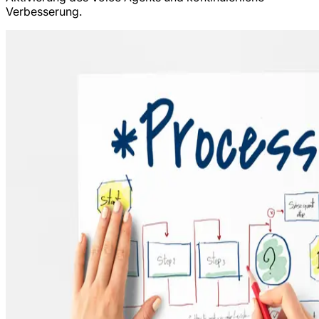
Verbesserung.