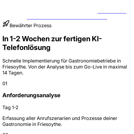
BERATUNG
FÜR
GASTRONOMIE
ANFRAGEN
Bewährter Prozess
In 1-2 Wochen zur fertigen KI-
Telefonlösung
Schnelle Implementierung für Gastronomiebetriebe in
Friesoythe. Von der Analyse bis zum Go-Live in maximal
14 Tagen.
01
Anforderungsanalyse
Tag 1-2
Erfassung aller Anrufszenarien und Prozesse deiner
Gastronomie in Friesoythe.