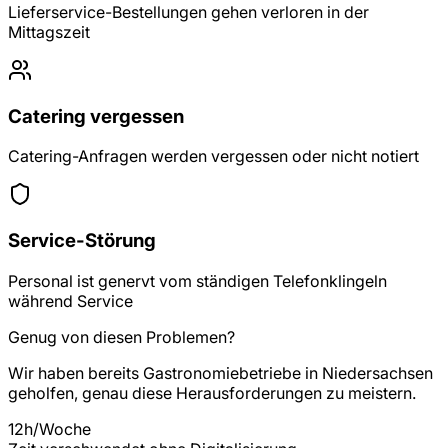
Lieferservice-Bestellungen gehen verloren in der
Mittagszeit
Catering vergessen
Catering-Anfragen werden vergessen oder nicht notiert
Service-Störung
Personal ist genervt vom ständigen Telefonklingeln
während Service
Genug von diesen Problemen?
Wir haben bereits
Gastronomiebetriebe
in
Niedersachsen
geholfen, genau diese Herausforderungen zu meistern.
12h/Woche