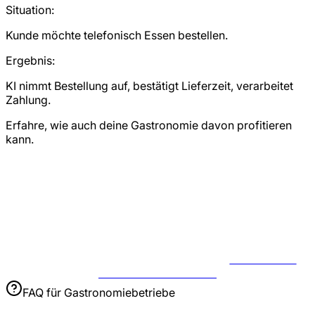
Situation:
Kunde möchte telefonisch Essen bestellen.
Ergebnis:
KI nimmt Bestellung auf, bestätigt Lieferzeit, verarbeitet
Zahlung.
Erfahre, wie auch deine Gastronomie davon profitieren
kann.
JETZT USE
CASE BESPRECHEN
FAQ für
Gastronomiebetriebe