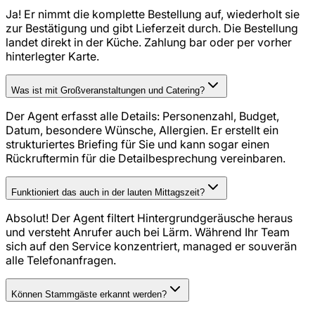
Ja! Er nimmt die komplette Bestellung auf, wiederholt sie
zur Bestätigung und gibt Lieferzeit durch. Die Bestellung
landet direkt in der Küche. Zahlung bar oder per vorher
hinterlegter Karte.
Was ist mit Großveranstaltungen und Catering?
Der Agent erfasst alle Details: Personenzahl, Budget,
Datum, besondere Wünsche, Allergien. Er erstellt ein
strukturiertes Briefing für Sie und kann sogar einen
Rückruftermin für die Detailbesprechung vereinbaren.
Funktioniert das auch in der lauten Mittagszeit?
Absolut! Der Agent filtert Hintergrundgeräusche heraus
und versteht Anrufer auch bei Lärm. Während Ihr Team
sich auf den Service konzentriert, managed er souverän
alle Telefonanfragen.
Können Stammgäste erkannt werden?