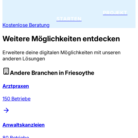
PROJEKT
STARTEN
Kostenlose Beratung
Weitere Möglichkeiten entdecken
Erweitere deine digitalen Möglichkeiten mit unseren
anderen Lösungen
Andere Branchen in
Friesoythe
Arztpraxen
150
Betriebe
Anwaltskanzleien
80
Betriebe