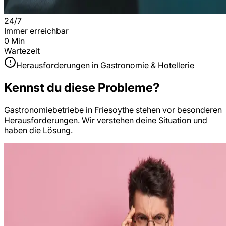
24/7
Immer erreichbar
0 Min
Wartezeit
Herausforderungen in
Gastronomie & Hotellerie
Kennst du diese Probleme?
Gastronomiebetriebe
in
Friesoythe
stehen vor besonderen
Herausforderungen. Wir verstehen deine Situation und
haben die Lösung.