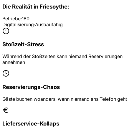
Die Realität in
Friesoythe
:
Betriebe:
180
Digitalisierung:
Ausbaufähig
Stoßzeit-Stress
Während der Stoßzeiten kann niemand Reservierungen
annehmen
Reservierungs-Chaos
Gäste buchen woanders, wenn niemand ans Telefon geht
Lieferservice-Kollaps