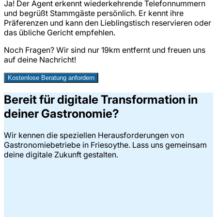
Ja! Der Agent erkennt wiederkehrende Telefonnummern
und begrüßt Stammgäste persönlich. Er kennt ihre
Präferenzen und kann den Lieblingstisch reservieren oder
das übliche Gericht empfehlen.
Noch Fragen? Wir sind nur
19
km entfernt und freuen uns
auf deine Nachricht!
Kostenlose Beratung anfordern
Bereit für digitale Transformation in
deiner Gastronomie?
Wir kennen die speziellen Herausforderungen von
Gastronomiebetriebe in Friesoythe. Lass uns gemeinsam
deine digitale Zukunft gestalten.