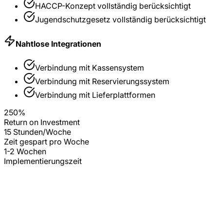
HACCP-Konzept
vollständig berücksichtigt
Jugendschutzgesetz
vollständig berücksichtigt
Nahtlose Integrationen
Verbindung mit
Kassensystem
Verbindung mit
Reservierungssystem
Verbindung mit
Lieferplattformen
250%
Return on Investment
15 Stunden/Woche
Zeit gespart pro Woche
1-2 Wochen
Implementierungszeit