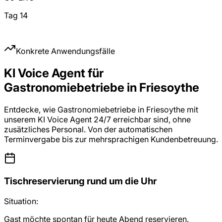
Tag 14
Konkrete Anwendungsfälle
KI Voice Agent für
Gastronomiebetriebe in Friesoythe
Entdecke, wie Gastronomiebetriebe in Friesoythe mit
unserem KI Voice Agent 24/7 erreichbar sind, ohne
zusätzliches Personal. Von der automatischen
Terminvergabe bis zur mehrsprachigen Kundenbetreuung.
Tischreservierung rund um die Uhr
Situation:
Gast möchte spontan für heute Abend reservieren.