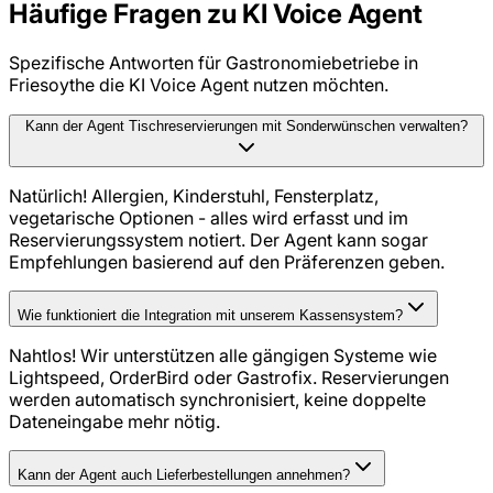
Häufige Fragen zu
KI Voice Agent
Spezifische Antworten für
Gastronomiebetriebe
in
Friesoythe
die
KI Voice Agent
nutzen möchten.
Kann der Agent Tischreservierungen mit Sonderwünschen verwalten?
Natürlich! Allergien, Kinderstuhl, Fensterplatz,
vegetarische Optionen - alles wird erfasst und im
Reservierungssystem notiert. Der Agent kann sogar
Empfehlungen basierend auf den Präferenzen geben.
Wie funktioniert die Integration mit unserem Kassensystem?
Nahtlos! Wir unterstützen alle gängigen Systeme wie
Lightspeed, OrderBird oder Gastrofix. Reservierungen
werden automatisch synchronisiert, keine doppelte
Dateneingabe mehr nötig.
Kann der Agent auch Lieferbestellungen annehmen?