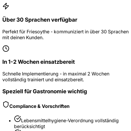
Über 30 Sprachen verfügbar
Perfekt für Friesoythe - kommuniziert in über 30 Sprachen
mit deinen Kunden.
In 1-2 Wochen einsatzbereit
Schnelle Implementierung - in maximal 2 Wochen
vollständig trainiert und einsatzbereit.
Speziell für
Gastronomie
wichtig
Compliance & Vorschriften
Lebensmittelhygiene-Verordnung
vollständig
berücksichtigt