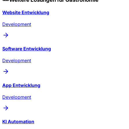
Website Entwicklung
Development
Software Entwicklung
Development
App Entwicklung
Development
KI Automation