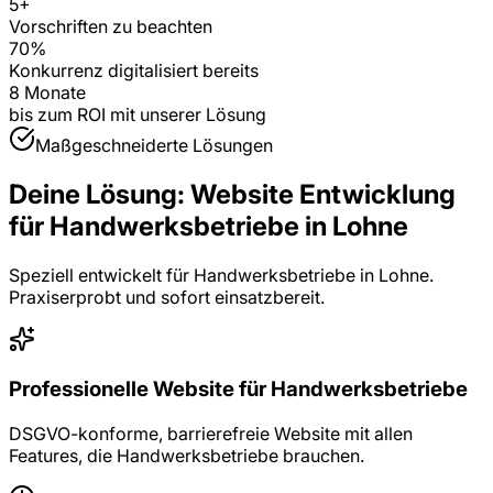
5
+
Vorschriften zu beachten
70%
Konkurrenz digitalisiert bereits
8 Monate
bis zum ROI mit unserer Lösung
Maßgeschneiderte Lösungen
Deine Lösung:
Website Entwicklung
für
Handwerksbetriebe
in
Lohne
Speziell entwickelt für
Handwerksbetriebe
in
Lohne
.
Praxiserprobt und sofort einsatzbereit.
Professionelle Website für Handwerksbetriebe
DSGVO-konforme, barrierefreie Website mit allen
Features, die Handwerksbetriebe brauchen.