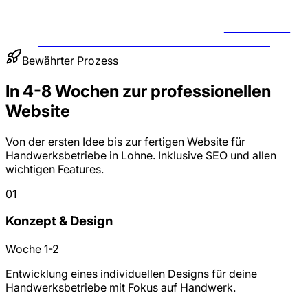
BERATUNG
FÜR
HANDWERKSBETRIEBE
ANFRAGEN
Bewährter Prozess
In 4-8 Wochen zur professionellen
Website
Von der ersten Idee bis zur fertigen Website für
Handwerksbetriebe in Lohne. Inklusive SEO und allen
wichtigen Features.
01
Konzept & Design
Woche 1-2
Entwicklung eines individuellen Designs für deine
Handwerksbetriebe mit Fokus auf Handwerk.