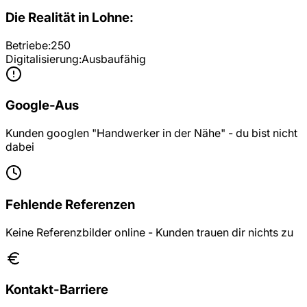
Die Realität in
Lohne
:
Betriebe:
250
Digitalisierung:
Ausbaufähig
Google-Aus
Kunden googlen "Handwerker in der Nähe" - du bist nicht
dabei
Fehlende Referenzen
Keine Referenzbilder online - Kunden trauen dir nichts zu
Kontakt-Barriere