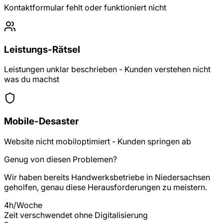
Kontaktformular fehlt oder funktioniert nicht
Leistungs-Rätsel
Leistungen unklar beschrieben - Kunden verstehen nicht
was du machst
Mobile-Desaster
Website nicht mobiloptimiert - Kunden springen ab
Genug von diesen Problemen?
Wir haben bereits
Handwerksbetriebe
in
Niedersachsen
geholfen, genau diese Herausforderungen zu meistern.
4h/Woche
Zeit verschwendet ohne Digitalisierung