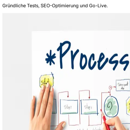
Gründliche Tests, SEO-Optimierung und Go-Live.