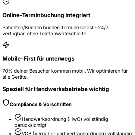
Online-Terminbuchung integriert
Patienten/Kunden buchen Termine selbst - 24/7
verfügbar, ohne Telefonwarteschleife.
Mobile-First für unterwegs
70% deiner Besucher kommen mobil. Wir optimieren für
alle Geräte.
Speziell für
Handwerksbetriebe
wichtig
Compliance & Vorschriften
Handwerksordnung (HwO)
vollständig
berücksichtigt
VOB (Vergabe- und Vertragsordnung)
vollständig