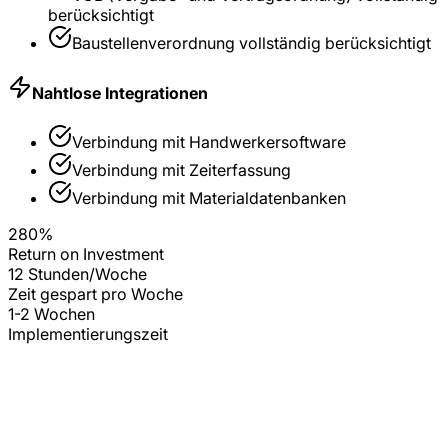
berücksichtigt
Baustellenverordnung
vollständig berücksichtigt
Nahtlose Integrationen
Verbindung mit
Handwerkersoftware
Verbindung mit
Zeiterfassung
Verbindung mit
Materialdatenbanken
280%
Return on Investment
12 Stunden/Woche
Zeit gespart pro Woche
1-2 Wochen
Implementierungszeit