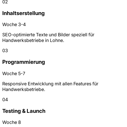
02
Inhaltserstellung
Woche 3-4
SEO-optimierte Texte und Bilder speziell für
Handwerksbetriebe in Lohne.
03
Programmierung
Woche 5-7
Responsive Entwicklung mit allen Features für
Handwerksbetriebe.
04
Testing & Launch
Woche 8