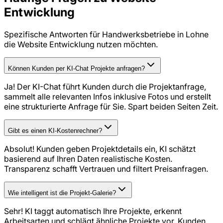
Entwicklung
Spezifische Antworten für
Handwerksbetriebe
in
Lohne
die
Website Entwicklung
nutzen möchten.
Können Kunden per KI-Chat Projekte anfragen?
Ja! Der KI-Chat führt Kunden durch die Projektanfrage,
sammelt alle relevanten Infos inklusive Fotos und erstellt
eine strukturierte Anfrage für Sie. Spart beiden Seiten Zeit.
Gibt es einen KI-Kostenrechner?
Absolut! Kunden geben Projektdetails ein, KI schätzt
basierend auf Ihren Daten realistische Kosten.
Transparenz schafft Vertrauen und filtert Preisanfragen.
Wie intelligent ist die Projekt-Galerie?
Sehr! KI taggt automatisch Ihre Projekte, erkennt
Arbeitsarten und schlägt ähnliche Projekte vor. Kunden