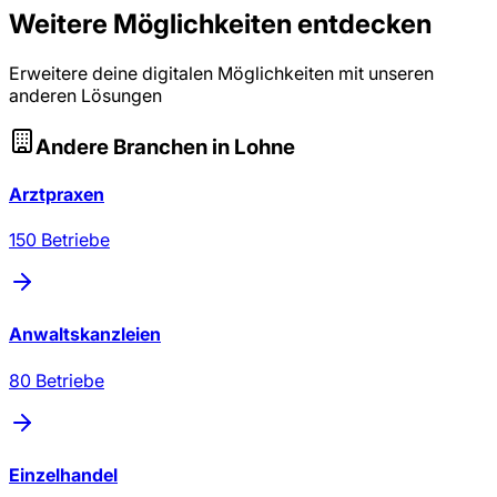
Weitere Möglichkeiten entdecken
Erweitere deine digitalen Möglichkeiten mit unseren
anderen Lösungen
Andere Branchen in
Lohne
Arztpraxen
150
Betriebe
Anwaltskanzleien
80
Betriebe
Einzelhandel