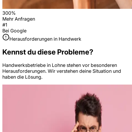
300%
Mehr Anfragen
#1
Bei Google
Herausforderungen in
Handwerk
Kennst du diese Probleme?
Handwerksbetriebe
in
Lohne
stehen vor besonderen
Herausforderungen. Wir verstehen deine Situation und
haben die Lösung.