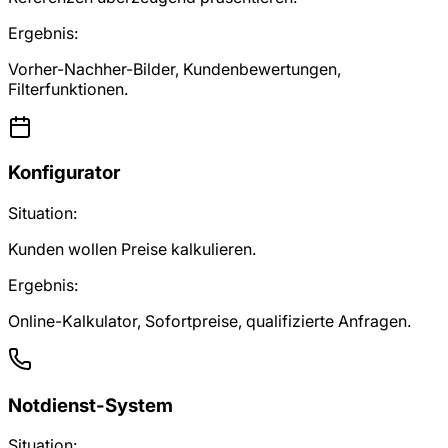
Ergebnis:
Vorher-Nachher-Bilder, Kundenbewertungen,
Filterfunktionen.
Konfigurator
Situation:
Kunden wollen Preise kalkulieren.
Ergebnis:
Online-Kalkulator, Sofortpreise, qualifizierte Anfragen.
Notdienst-System
Situation: