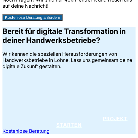
auf deine Nachricht!
Kostenlose Beratung anfordern
Bereit für digitale Transformation in
deiner Handwerksbetriebe?
Wir kennen die speziellen Herausforderungen von
Handwerksbetriebe in Lohne. Lass uns gemeinsam deine
digitale Zukunft gestalten.
PROJEKT
STARTEN
Kostenlose Beratung