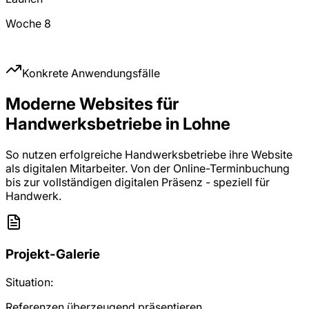
Woche 8
Konkrete Anwendungsfälle
Moderne Websites für
Handwerksbetriebe in Lohne
So nutzen erfolgreiche Handwerksbetriebe ihre Website
als digitalen Mitarbeiter. Von der Online-Terminbuchung
bis zur vollständigen digitalen Präsenz - speziell für
Handwerk.
Projekt-Galerie
Situation:
Referenzen überzeugend präsentieren.