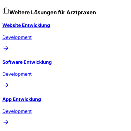
Weitere Lösungen für
Arztpraxen
Website Entwicklung
Development
Software Entwicklung
Development
App Entwicklung
Development