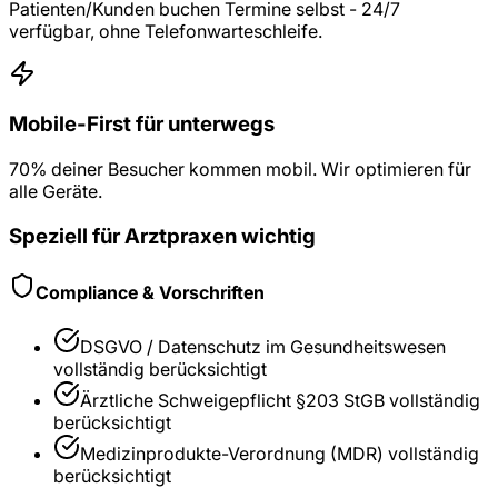
Patienten/Kunden buchen Termine selbst - 24/7
verfügbar, ohne Telefonwarteschleife.
Mobile-First für unterwegs
70% deiner Besucher kommen mobil. Wir optimieren für
alle Geräte.
Speziell für
Arztpraxen
wichtig
Compliance & Vorschriften
DSGVO / Datenschutz im Gesundheitswesen
vollständig berücksichtigt
Ärztliche Schweigepflicht §203 StGB
vollständig
berücksichtigt
Medizinprodukte-Verordnung (MDR)
vollständig
berücksichtigt