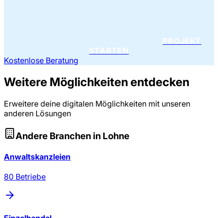
PROJEKT
STARTEN
Kostenlose Beratung
Weitere Möglichkeiten entdecken
Erweitere deine digitalen Möglichkeiten mit unseren
anderen Lösungen
Andere Branchen in
Lohne
Anwaltskanzleien
80
Betriebe