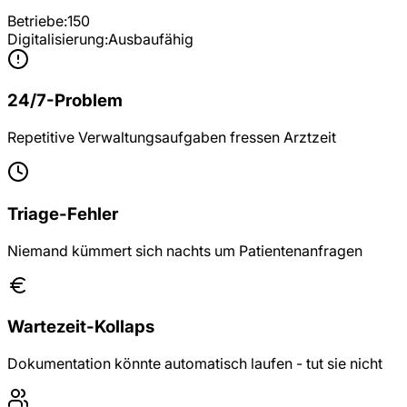
Betriebe:
150
Digitalisierung:
Ausbaufähig
24/7-Problem
Repetitive Verwaltungsaufgaben fressen Arztzeit
Triage-Fehler
Niemand kümmert sich nachts um Patientenanfragen
Wartezeit-Kollaps
Dokumentation könnte automatisch laufen - tut sie nicht