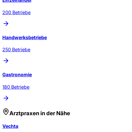
Einzelhandel
200
Betriebe
Handwerksbetriebe
250
Betriebe
Gastronomie
180
Betriebe
Arztpraxen
in der Nähe
Vechta