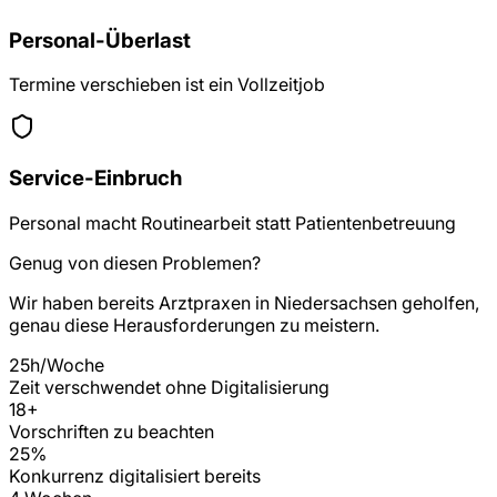
Personal-Überlast
Termine verschieben ist ein Vollzeitjob
Service-Einbruch
Personal macht Routinearbeit statt Patientenbetreuung
Genug von diesen Problemen?
Wir haben bereits
Arztpraxen
in
Niedersachsen
geholfen,
genau diese Herausforderungen zu meistern.
25h/Woche
Zeit verschwendet ohne Digitalisierung
18
+
Vorschriften zu beachten
25%
Konkurrenz digitalisiert bereits