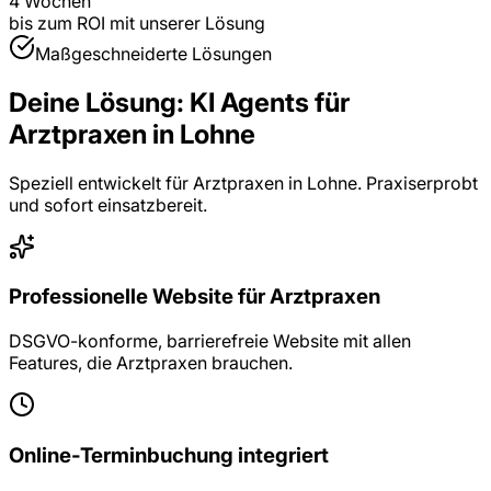
4 Wochen
bis zum ROI mit unserer Lösung
Maßgeschneiderte Lösungen
Deine Lösung:
KI Agents
für
Arztpraxen
in
Lohne
Speziell entwickelt für
Arztpraxen
in
Lohne
. Praxiserprobt
und sofort einsatzbereit.
Professionelle Website für Arztpraxen
DSGVO-konforme, barrierefreie Website mit allen
Features, die Arztpraxen brauchen.
Online-Terminbuchung integriert