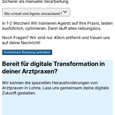
Sicherer als manuelle Verarbeitung.
Wie schnell sind Agents einsatzbereit?
In 1-2 Wochen! Wir trainieren Agents auf Ihre Praxis, testen
ausführlich, optimieren. Dann läuft alles reibungslos.
Noch Fragen? Wir sind nur
40
km entfernt und freuen uns
auf deine Nachricht!
Kostenlose Beratung anfordern
Bereit für digitale Transformation in
deiner Arztpraxen?
Wir kennen die speziellen Herausforderungen von
Arztpraxen in Lohne. Lass uns gemeinsam deine digitale
Zukunft gestalten.