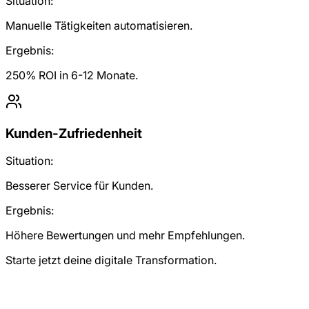
Situation:
Manuelle Tätigkeiten automatisieren.
Ergebnis:
250% ROI in 6-12 Monate.
Kunden-Zufriedenheit
Situation:
Besserer Service für Kunden.
Ergebnis:
Höhere Bewertungen und mehr Empfehlungen.
Starte jetzt deine digitale Transformation.