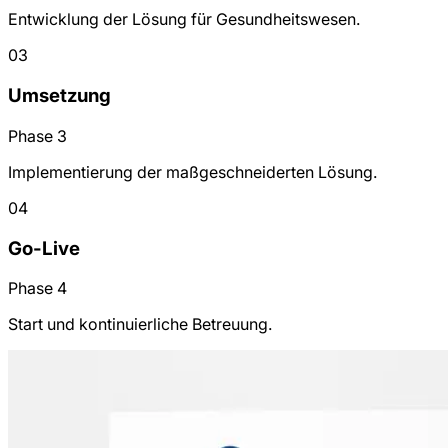
Entwicklung der Lösung für Gesundheitswesen.
03
Umsetzung
Phase 3
Implementierung der maßgeschneiderten Lösung.
04
Go-Live
Phase 4
Start und kontinuierliche Betreuung.