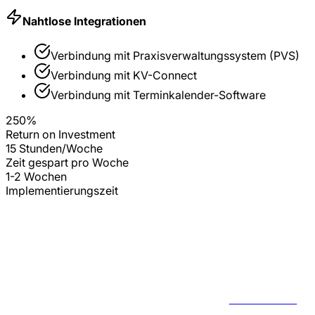
Nahtlose Integrationen
Verbindung mit
Praxisverwaltungssystem (PVS)
Verbindung mit
KV-Connect
Verbindung mit
Terminkalender-Software
250%
Return on Investment
15 Stunden/Woche
Zeit gespart pro Woche
1-2 Wochen
Implementierungszeit
BERATUNG
FÜR
ARZTPRAXEN
ANFRAGEN