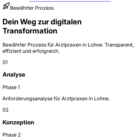
Bewährter Prozess
Dein Weg zur digitalen
Transformation
Bewährter Prozess für Arztpraxen in Lohne. Transparent,
effizient und erfolgreich.
01
Analyse
Phase 1
Anforderungsanalyse für Arztpraxen in Lohne.
02
Konzeption
Phase 2