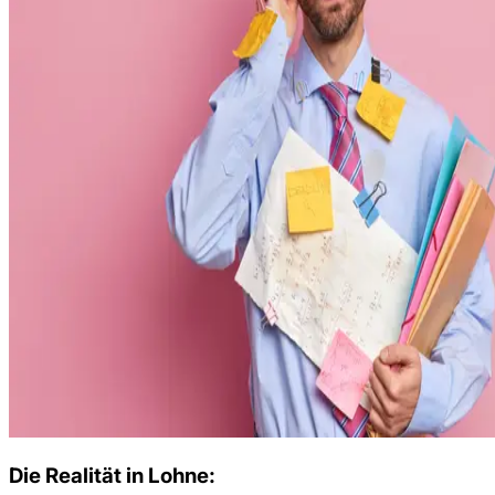
Die Realität in
Lohne
: