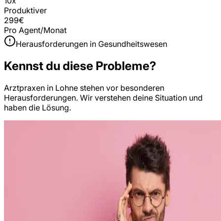
10x
Produktiver
299€
Pro Agent/Monat
Herausforderungen in
Gesundheitswesen
Kennst du diese Probleme?
Arztpraxen
in
Lohne
stehen vor besonderen
Herausforderungen. Wir verstehen deine Situation und
haben die Lösung.