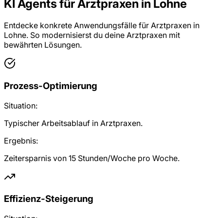
KI Agents für Arztpraxen in Lohne
Entdecke konkrete Anwendungsfälle für Arztpraxen in
Lohne. So modernisierst du deine Arztpraxen mit
bewährten Lösungen.
Prozess-Optimierung
Situation:
Typischer Arbeitsablauf in Arztpraxen.
Ergebnis:
Zeitersparnis von 15 Stunden/Woche pro Woche.
Effizienz-Steigerung