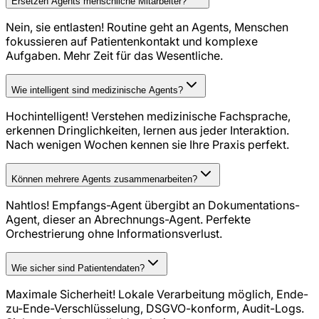
Ersetzen Agents menschliche Mitarbeiter?
Nein, sie entlasten! Routine geht an Agents, Menschen
fokussieren auf Patientenkontakt und komplexe
Aufgaben. Mehr Zeit für das Wesentliche.
Wie intelligent sind medizinische Agents?
Hochintelligent! Verstehen medizinische Fachsprache,
erkennen Dringlichkeiten, lernen aus jeder Interaktion.
Nach wenigen Wochen kennen sie Ihre Praxis perfekt.
Können mehrere Agents zusammenarbeiten?
Nahtlos! Empfangs-Agent übergibt an Dokumentations-
Agent, dieser an Abrechnungs-Agent. Perfekte
Orchestrierung ohne Informationsverlust.
Wie sicher sind Patientendaten?
Maximale Sicherheit! Lokale Verarbeitung möglich, Ende-
zu-Ende-Verschlüsselung, DSGVO-konform, Audit-Logs.