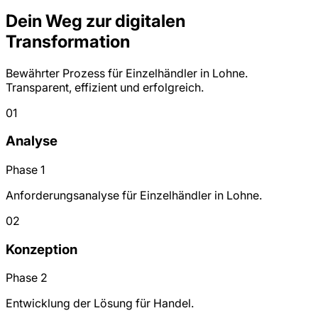
Dein Weg zur digitalen
Transformation
Bewährter Prozess für Einzelhändler in Lohne.
Transparent, effizient und erfolgreich.
01
Analyse
Phase 1
Anforderungsanalyse für Einzelhändler in Lohne.
02
Konzeption
Phase 2
Entwicklung der Lösung für Handel.