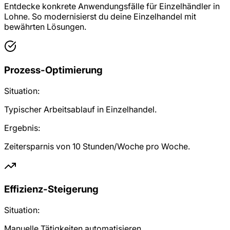
Entdecke konkrete Anwendungsfälle für Einzelhändler in
Lohne. So modernisierst du deine Einzelhandel mit
bewährten Lösungen.
Prozess-Optimierung
Situation:
Typischer Arbeitsablauf in Einzelhandel.
Ergebnis:
Zeitersparnis von 10 Stunden/Woche pro Woche.
Effizienz-Steigerung
Situation:
Manuelle Tätigkeiten automatisieren.