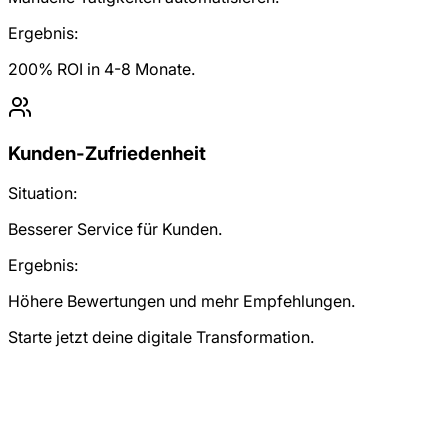
Ergebnis:
200% ROI in 4-8 Monate.
Kunden-Zufriedenheit
Situation:
Besserer Service für Kunden.
Ergebnis:
Höhere Bewertungen und mehr Empfehlungen.
Starte jetzt deine digitale Transformation.