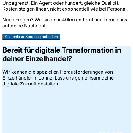
Unbegrenzt! Ein Agent oder hundert, gleiche Qualität.
Kosten steigen linear, nicht exponentiell wie bei Personal.
Noch Fragen? Wir sind nur
40
km entfernt und freuen uns
auf deine Nachricht!
Kostenlose Beratung anfordern
Bereit für digitale Transformation in
deiner Einzelhandel?
Wir kennen die speziellen Herausforderungen von
Einzelhändler in Lohne. Lass uns gemeinsam deine
digitale Zukunft gestalten.