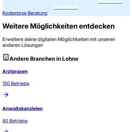
PROJEKT
STARTEN
Kostenlose Beratung
Weitere Möglichkeiten entdecken
Erweitere deine digitalen Möglichkeiten mit unseren
anderen Lösungen
Andere Branchen in
Lohne
Arztpraxen
150
Betriebe
Anwaltskanzleien
80
Betriebe