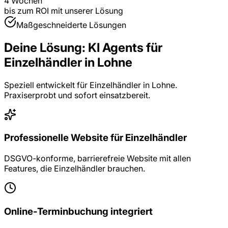
4 Wochen
bis zum ROI mit unserer Lösung
Maßgeschneiderte Lösungen
Deine Lösung:
KI Agents
für
Einzelhändler
in
Lohne
Speziell entwickelt für
Einzelhändler
in
Lohne
.
Praxiserprobt und sofort einsatzbereit.
Professionelle Website für Einzelhändler
DSGVO-konforme, barrierefreie Website mit allen
Features, die Einzelhändler brauchen.
Online-Terminbuchung integriert