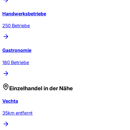
Handwerksbetriebe
250
Betriebe
Gastronomie
180
Betriebe
Einzelhandel
in der Nähe
Vechta
35
km entfernt