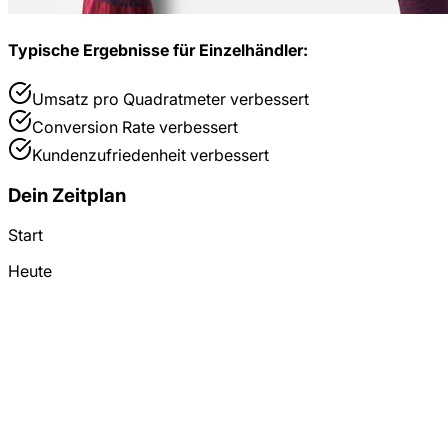
Typische Ergebnisse für
Einzelhändler
:
Umsatz pro Quadratmeter
verbessert
Conversion Rate
verbessert
Kundenzufriedenheit
verbessert
Dein Zeitplan
Start
Heute