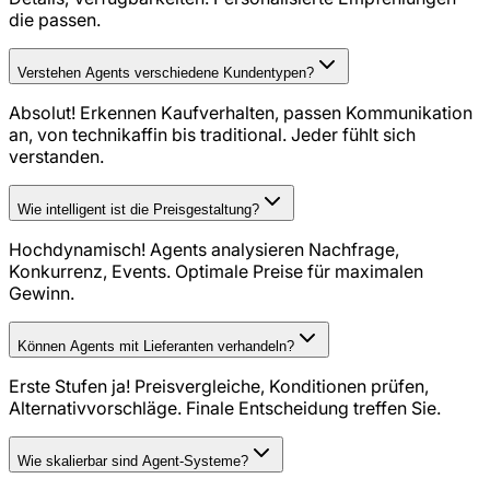
die passen.
Verstehen Agents verschiedene Kundentypen?
Absolut! Erkennen Kaufverhalten, passen Kommunikation
an, von technikaffin bis traditional. Jeder fühlt sich
verstanden.
Wie intelligent ist die Preisgestaltung?
Hochdynamisch! Agents analysieren Nachfrage,
Konkurrenz, Events. Optimale Preise für maximalen
Gewinn.
Können Agents mit Lieferanten verhandeln?
Erste Stufen ja! Preisvergleiche, Konditionen prüfen,
Alternativvorschläge. Finale Entscheidung treffen Sie.
Wie skalierbar sind Agent-Systeme?