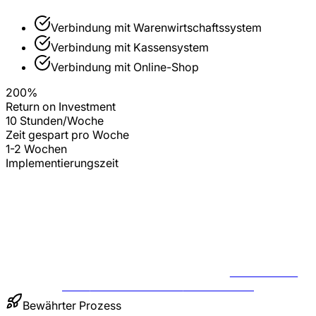
Verbindung mit
Warenwirtschaftssystem
Verbindung mit
Kassensystem
Verbindung mit
Online-Shop
200%
Return on Investment
10 Stunden/Woche
Zeit gespart pro Woche
1-2 Wochen
Implementierungszeit
BERATUNG
FÜR
EINZELHANDEL
ANFRAGEN
Bewährter Prozess