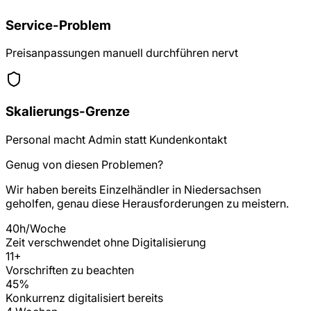
Service-Problem
Preisanpassungen manuell durchführen nervt
Skalierungs-Grenze
Personal macht Admin statt Kundenkontakt
Genug von diesen Problemen?
Wir haben bereits
Einzelhändler
in
Niedersachsen
geholfen, genau diese Herausforderungen zu meistern.
40h/Woche
Zeit verschwendet ohne Digitalisierung
11
+
Vorschriften zu beachten
45%
Konkurrenz digitalisiert bereits