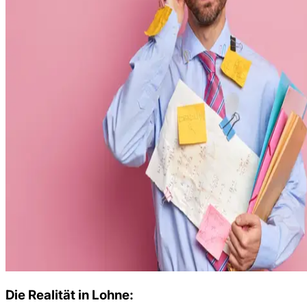
Die Realität in
Lohne
: