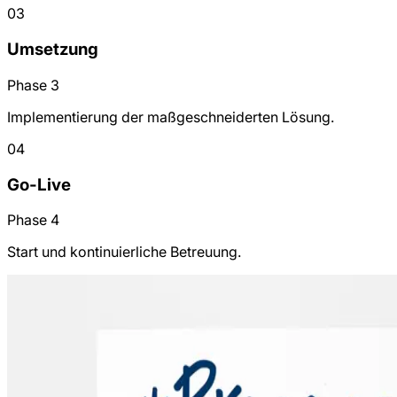
03
Umsetzung
Phase 3
Implementierung der maßgeschneiderten Lösung.
04
Go-Live
Phase 4
Start und kontinuierliche Betreuung.