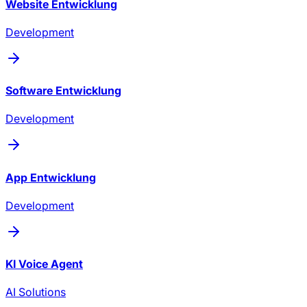
Website Entwicklung
Development
Software Entwicklung
Development
App Entwicklung
Development
KI Voice Agent
AI Solutions