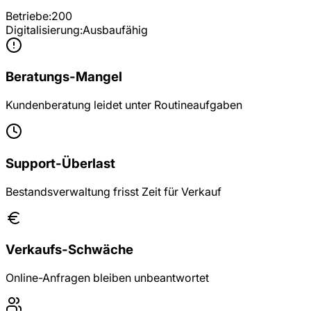
Betriebe:
200
Digitalisierung:
Ausbaufähig
Beratungs-Mangel
Kundenberatung leidet unter Routineaufgaben
Support-Überlast
Bestandsverwaltung frisst Zeit für Verkauf
Verkaufs-Schwäche
Online-Anfragen bleiben unbeantwortet