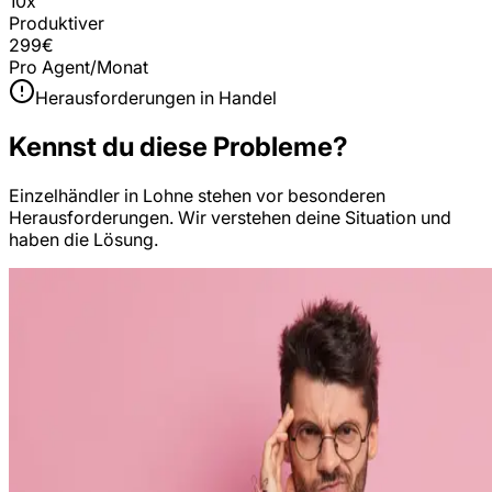
10x
Produktiver
299€
Pro Agent/Monat
Herausforderungen in
Handel
Kennst du diese Probleme?
Einzelhändler
in
Lohne
stehen vor besonderen
Herausforderungen. Wir verstehen deine Situation und
haben die Lösung.