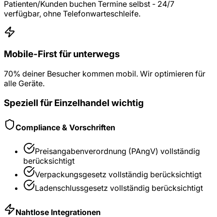
Patienten/Kunden buchen Termine selbst - 24/7
verfügbar, ohne Telefonwarteschleife.
Mobile-First für unterwegs
70% deiner Besucher kommen mobil. Wir optimieren für
alle Geräte.
Speziell für
Einzelhandel
wichtig
Compliance & Vorschriften
Preisangabenverordnung (PAngV)
vollständig
berücksichtigt
Verpackungsgesetz
vollständig berücksichtigt
Ladenschlussgesetz
vollständig berücksichtigt
Nahtlose Integrationen